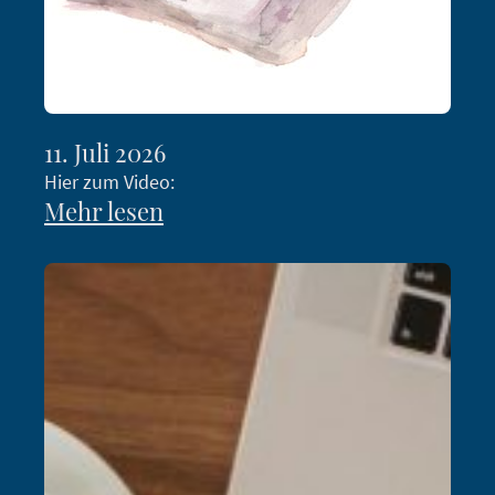
11. Juli 2026
Hier zum Video:
Mehr lesen