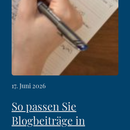
17. Juni 2026
So passen Sie
Blogbeiträge in